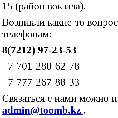
15 (район вокзала).
Возникли какие-то вопро
телефонам:
8(7212) 97-23-53
+7-701-280-62-78
+7-777-267-88-33
Связаться с нами можно и
admin@toomb.kz
.