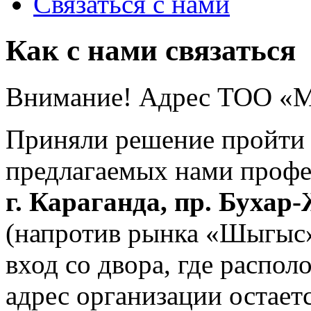
Связаться с нами
Как с нами связаться
Внимание! Адрес ТОО «М
Приняли решение пройти 
предлагаемых нами профе
г. Караганда, пр. Бухар-
(напротив рынка «Шыгыс
вход со двора, где распо
адрес организации остаетс