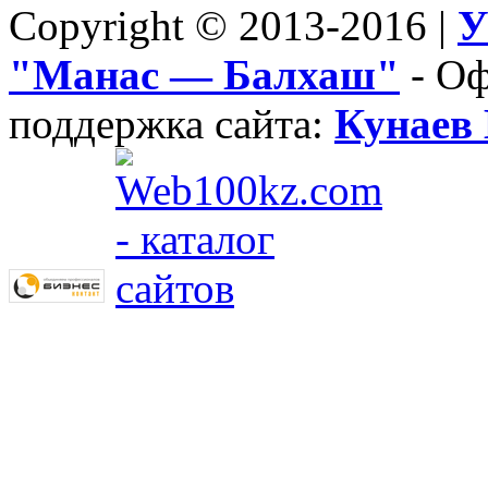
Copyright © 2013-2016 |
У
"Манас — Балхаш"
- Оф
поддержка сайта:
Кунаев