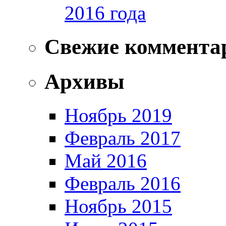
2016 года
Свежие коммента
Архивы
Ноябрь 2019
Февраль 2017
Май 2016
Февраль 2016
Ноябрь 2015