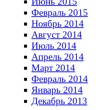
Июнь 2015
Февраль 2015
Ноябрь 2014
Август 2014
Июль 2014
Апрель 2014
Март 2014
Февраль 2014
Январь 2014
Декабрь 2013