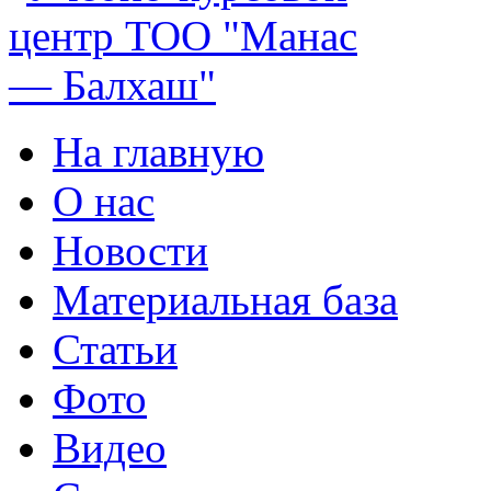
На главную
О нас
Новости
Материальная база
Статьи
Фото
Видео