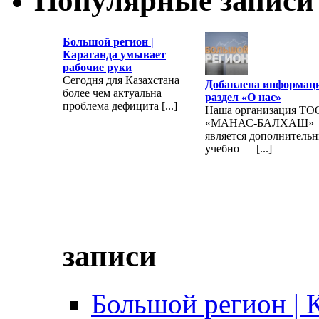
Популярные записи
Большой регион |
Караганда умывает
рабочие руки
Сегодня для Казахстана
Добавлена информац
более чем актуальна
раздел «О нас»
проблема дефицита [...]
Наша организация ТО
«МАНАС-БАЛХАШ»
является дополнитель
учебно — [...]
записи
Большой регион | 