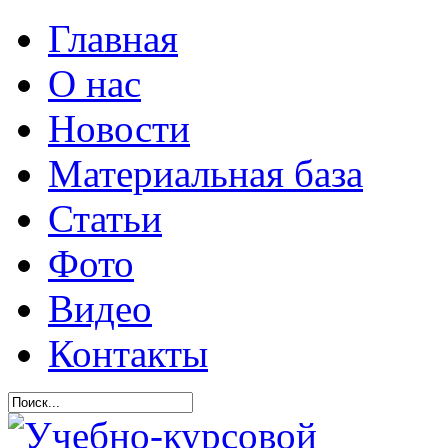
Главная
О нас
Новости
Материальная база
Статьи
Фото
Видео
Контакты