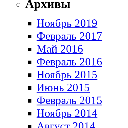
Архивы
Ноябрь 2019
Февраль 2017
Май 2016
Февраль 2016
Ноябрь 2015
Июнь 2015
Февраль 2015
Ноябрь 2014
Август 2014