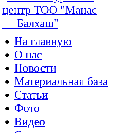
На главную
О нас
Новости
Материальная база
Статьи
Фото
Видео