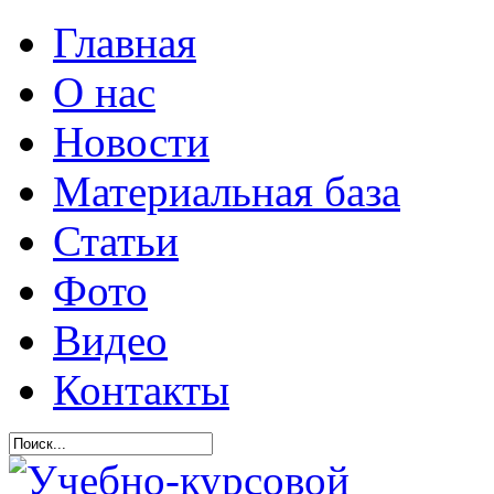
Главная
О нас
Новости
Материальная база
Статьи
Фото
Видео
Контакты