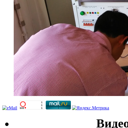
Видео