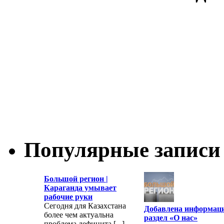
Популярные записи
Большой регион |
Караганда умывает
рабочие руки
Сегодня для Казахстана
Добавлена информац
более чем актуальна
раздел «О нас»
проблема дефицита [...]