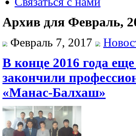
Связаться с нами
Архив для Февраль, 2
Февраль 7, 2017
Новос
В конце 2016 года ещ
закончили профессио
«Манас-Балхаш»