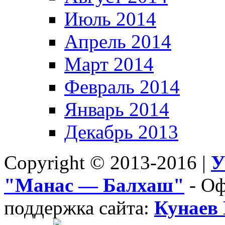
Июль 2014
Апрель 2014
Март 2014
Февраль 2014
Январь 2014
Декабрь 2013
Copyright © 2013-2016 |
У
"Манас — Балхаш"
- Оф
поддержка сайта:
Кунаев