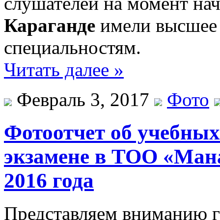
слушателей на момент на
Караганде
имели высшее 
специальностям.
Читать далее »
Февраль 3, 2017
Фото
Фотоотчет об учебных
экзамене в ТОО «Ман
2016 года
Представляем вниманию 